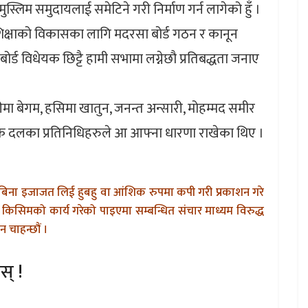
मुस्लिम समुदायलाई समेटिने गरी निर्माण गर्न लागेको हुँ ।
को शिक्षाको विकासका लागि मदरसा बोर्ड गठन र कानून
ड विधेयक छिट्टै हामी सभामा लग्नेछौ प्रतिबद्धता जनाए
ीमा बेगम, हसिमा खातुन, जनन्त अन्सारी, मोहम्मद समीर
िक दलका प्रतिनिधिहरुले आ आफ्ना धारणा राखेका थिए ।
बिना इजाजत लिई हुबहु वा आंशिक रुपमा कपी गरी प्रकाशन गरे
किसिमको कार्य गरेको पाइएमा सम्बन्धित संचार माध्यम विरुद्ध
 चाहन्छौं ।
स् !