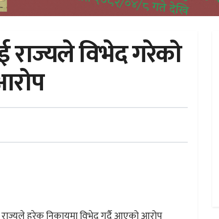
 राज्यले विभेद गरेको
 आरोप
ति राज्यले हरेक निकायमा विभेद गर्दै आएको आरोप