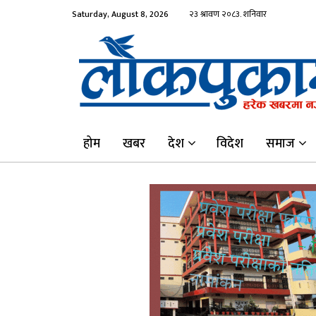
Saturday, August 8, 2026
होम
खबर
देश
विदेश
समाज