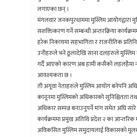
लगाएका छन् ।
मंगलवार जनकपुरधाममा मुस्लिम आयोगद्वारा मुस
सशक्तिकरण गर्ने सम्बन्धी अन्तरक्रिया कार्यक्रममा
हरेक निकायमा सहभागिता र राजनीतिक प्रतिनि
उनीहरुले भने ठूलादेखि साना दलहरुले मुस्लिम 
गर्दै आएको कारण अब हामी कसैको लहलहैमा 
आवश्यकता छ ।
ती अगूवा नेताहरुले मुस्लिम आयोग बनेपनि अध
कानूनमा मुस्लिमको अधिकारको सुनिश्चितता तथा म
अधिकार सम्पन्न बनाउनुपर्ने मांग समेत अघि सारे
कार्यक्रममा प्रमुख अतिथि प्रदेश २ का आन्तरिक म
अविकसित मुस्लिम समुदायलाई विकासको मूलधारमा