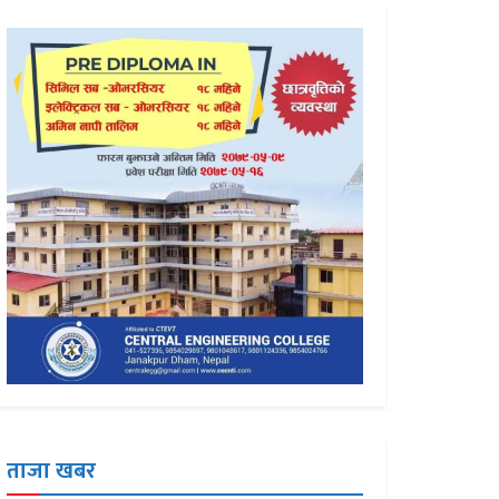
ताजा खबर