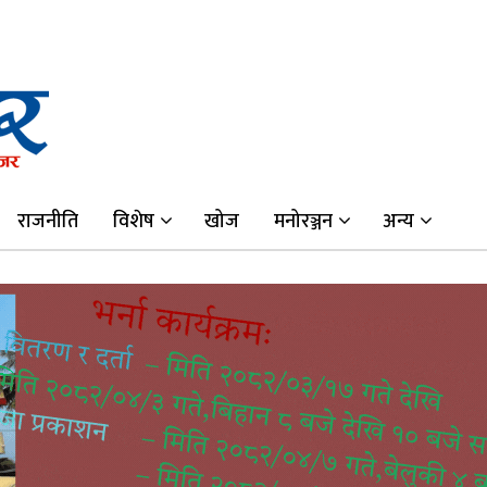
राजनीति
विशेष
खोज
मनोरञ्जन
अन्य