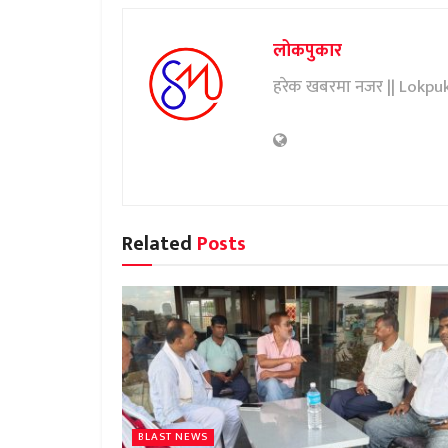
लोकपुकार
हरेक खबरमा नजर || Lokpu
Related
Posts
BLAST NEWS