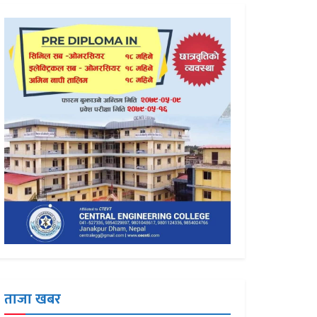
ताजा खबर