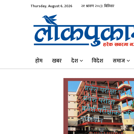
Thursday, August 6, 2026
होम
खबर
देश
विदेश
समाज