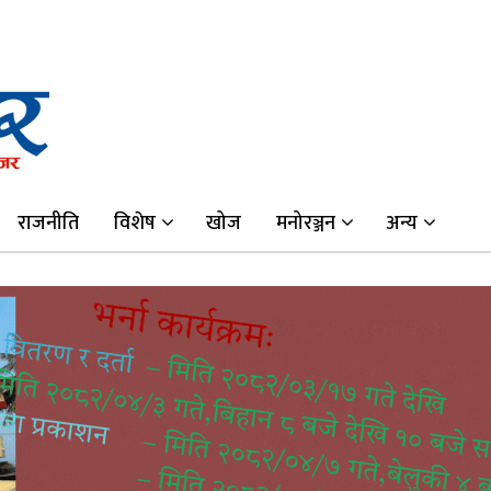
राजनीति
विशेष
खोज
मनोरञ्जन
अन्य