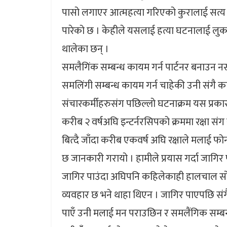
पासो लगाएर आत्महत्या गरिएको कुरालाई सत्य 
पारेको छ । केहीले यसलाई हत्या घटनालाई लुक
थालेका छन् ।
समलैगिंक सम्बन्ध कायम गर्न पार्टनर बनाउन नस
समलिंगी सम्बन्ध कायम गर्न चाहेकी उनी संगै का
संचारकर्मीहरुसंग पछिल्लो घटनाक्रम यस प्रका
करीब २ वर्षअघि इन्टर्नरसिपको क्रममा रक्षा सं
बित्दै जाँदा करीब एकवर्ष अघि रक्षाले मलाई 
छ जानकारी गरायो । हामीले प्रयास गर्दा जागिर
जागिर पाउंदा अघिपनि कहिलेकाही हालचाल सोध्न
व्यवहार छ भने थाहा थिएन । जागिर पाएपछि संग
पाएँ उनी मलाई मन पराउछिन र समलैंगिक सम्बन्ध