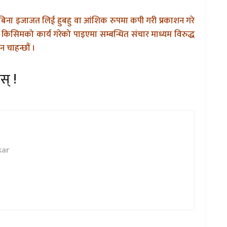
बिना इजाजत लिई हुबहु वा आंशिक रुपमा कपी गरी प्रकाशन गरे
किसिमको कार्य गरेको पाइएमा सम्बन्धित संचार माध्यम विरुद्ध
 चाहन्छौं ।
स् !
kar