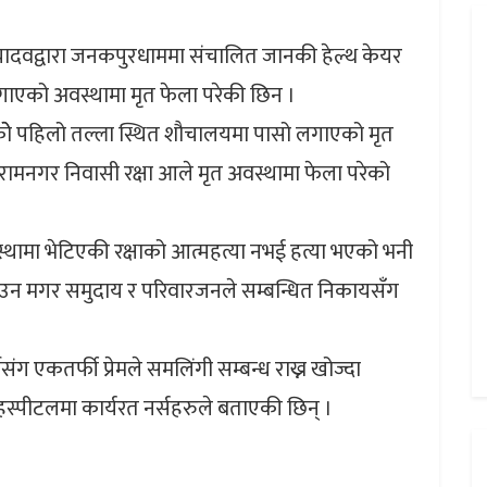
न्द्र यादवद्वारा जनकपुरधाममा संचालित जानकी हेल्थ केयर
गाएको अवस्थामा मृत फेला परेकी छिन ।
ोे पहिलो तल्ला स्थित शौचालयमा पासो लगाएको मृत
ामनगर निवासी रक्षा आले मृत अवस्थामा फेला परेको
थामा भेटिएकी रक्षाको आत्महत्या नभई हत्या भएको भनी
्याउन मगर समुदाय र परिवारजनले सम्बन्धित निकायसँग
ग एकतर्फी प्रेमले समलिंगी सम्बन्ध राख्न खोज्दा
हस्पीटलमा कार्यरत नर्सहरुले बताएकी छिन् ।