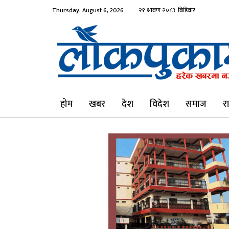
Thursday, August 6, 2026
होम
खबर
देश
विदेश
समाज
र