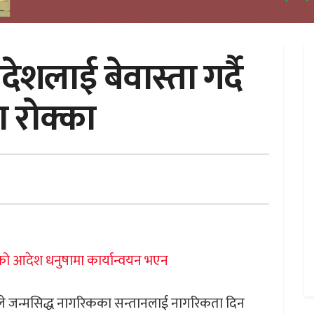
देशलाई बेवास्ता गर्दै
 रोक्का
लतले जन्मसिद्ध नागरिकका सन्तानलाई नागरिकता दिन