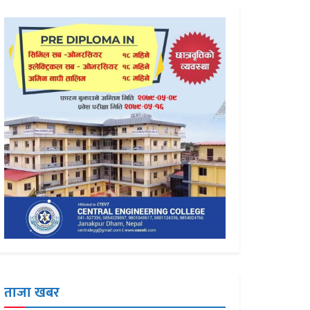
ताजा खबर