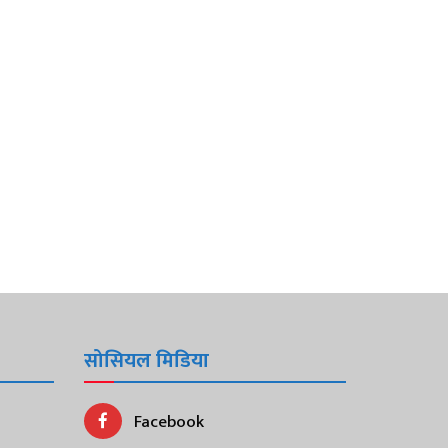
सोसियल मिडिया
Facebook