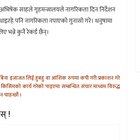
ी अभिषेक साहले गृहमन्त्रालयले नागरिकता दिन निर्देशन
 धाइरहे पनि नागरिकता नपाएको गुनासो गरे। धनुषामा
्ने कुनै रेकर्ड छैन्।
बिना इजाजत लिई हुबहु वा आंशिक रुपमा कपी गरी प्रकाशन गरे
किसिमको कार्य गरेको पाइएमा सम्बन्धित संचार माध्यम विरुद्ध
 चाहन्छौं ।
स् !