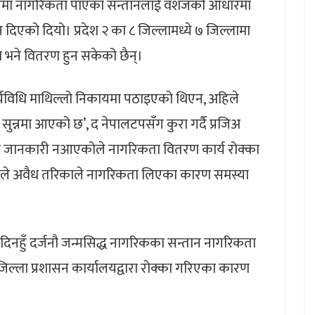
धारमा नागरिकता पाएका सन्तानलाई वंशजको आधारमा
 दिएको दियो। प्रदेश २ का ८ जिल्लामध्ये ७ जिल्लामा
ा भने वितरण हुन सकेको छैन्।
यविधि माथिल्लो निकायमा पठाइएको थिएन, अहिले
सुन्नमा आएको छ’, द नेपालटपसँग कुरा गर्दै प्रजिअ
ा जानकारी नआएकोले नागरिकता वितरण कार्य रोक्का
्तिले अवैध तरिकाले नागरिकता लिएका कारण समस्या
 दिनहुँ दर्जनौ जन्मसिद्ध नागरिकका सन्तान नागरिकता
िल्ला प्रशासन कार्यालयद्वारा रोक्का गरिएका कारण