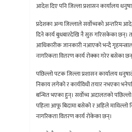
आदेश दिए पनि जिल्ला प्रशासन कार्यालय धनुषा
प्रदेशका अन्य जिल्लाले सर्वोच्चको अन्तरिम आ
दिने कार्य बुधबारदेखि नै सुरु गरिसकेका छन्।
आधिकारीक जानकारी नआएको भन्दै गृहमन्त्रालय र
नागरिकता वितरण कार्य रोक्का गरेर बसेका छन
पछिल्लो पटक जिल्ला प्रशासन कार्यालय धनुषाल
निकाय लगेको र कार्यविधी तयार नभएका भनेप
बन्चित भएका हुन्। सर्वोच्च अदालतको पछिल्
पहिला आफू बिदामा बसेको र अहिले माथिल्ल
नागरिकता वितरण कार्य रोकेका छन्।