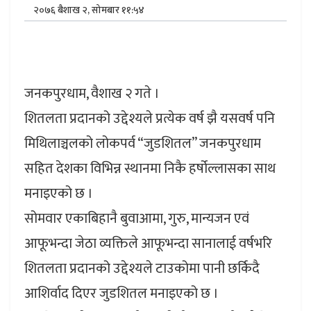
२०७६ बैशाख २, सोमबार ११:५४
जनकपुरधाम, वैशाख २ गते ।
शितलता प्रदानको उद्देश्यले प्रत्येक वर्ष झै यसवर्ष पनि
मिथिलाञ्चलको लोकपर्व “जुडशितल” जनकपुरधाम
सहित देशका विभिन्न स्थानमा निकै हर्षोल्लासका साथ
मनाइएको छ ।
सोमवार एकाबिहानै बुवाआमा, गुरु, मान्यजन एवं
आफूभन्दा जेठा व्यक्तिले आफूभन्दा सानालाई वर्षभरि
शितलता प्रदानको उद्देश्यले टाउकोमा पानी छर्किदै
आशिर्वाद दिएर जुडशितल मनाइएको छ ।