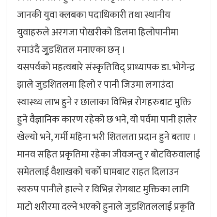
जानकी युवा क्लबका पदाधिकारी तथा स्थानीय
युवाहरुले अरगजा पोखरीको डिलमा हिलोपानीमा
रमाउंदै जुृडशितल मनाएका छन् ।
यसपर्वको महत्वबारे संस्कृतिविद् प्राध्यापक डा. भोगेन्द्र
झाले जुडशितलमा हिलो र पानी जिउमा लगाउंदा
स्वास्थ्य लाभ हुने र छालाका विभिन्न रोगहरुबाट मुक्ति
हुने वैज्ञानिक कारण रहेको छ भने, यो पर्वमा पानी हालेर
खेल्यो भने, गर्मी महिना भरी शितलता प्रदान हुने बताए ।
मानव सहित प्रकृतिमा रहेका जीवजन्तु र बोटविरुवालाई
समेतलाई वैशाखको चर्को घामबाट राहत दिलाउन
स्वरुप पानीले हाल्ने र विभिन्न रोगबाट मुक्तिका लागि
माटो शरीरमा दल्ने भएको हुनाले जुडशितललाई प्रकृति