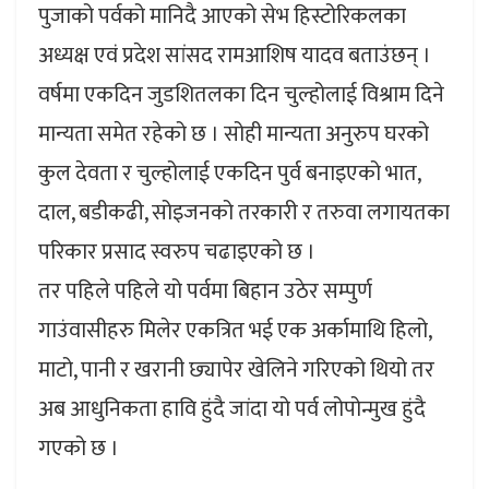
पुजाको पर्वको मानिदै आएको सेभ हिस्टोरिकलका
अध्यक्ष एवं प्रदेश सांसद रामआशिष यादव बताउंछन् ।
वर्षमा एकदिन जुडशितलका दिन चुल्होलाई विश्राम दिने
मान्यता समेत रहेको छ । सोही मान्यता अनुरुप घरको
कुल देवता र चुल्होलाई एकदिन पुर्व बनाइएको भात,
दाल, बडीकढी, सोइजनको तरकारी र तरुवा लगायतका
परिकार प्रसाद स्वरुप चढाइएको छ ।
तर पहिले पहिले यो पर्वमा बिहान उठेर सम्पुर्ण
गाउंवासीहरु मिलेर एकत्रित भई एक अर्कामाथि हिलो,
माटो, पानी र खरानी छ्यापेर खेलिने गरिएको थियो तर
अब आधुनिकता हावि हुंदै जांदा यो पर्व लोपोन्मुख हुंदै
गएको छ ।