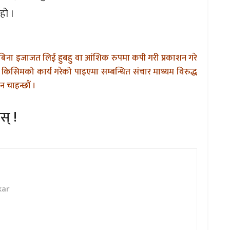
हो ।
बिना इजाजत लिई हुबहु वा आंशिक रुपमा कपी गरी प्रकाशन गरे
किसिमको कार्य गरेको पाइएमा सम्बन्धित संचार माध्यम विरुद्ध
 चाहन्छौं ।
स् !
kar