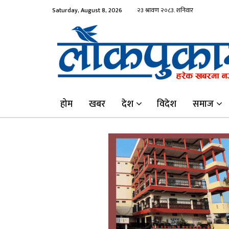
Saturday, August 8, 2026
होम
खबर
देश
विदेश
समाज