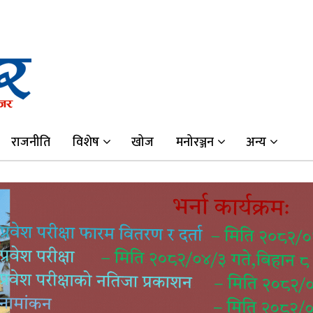
राजनीति
विशेष
खोज
मनोरञ्जन
अन्य