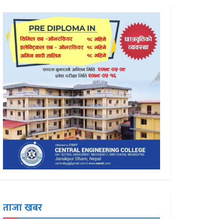
ताजा खबर