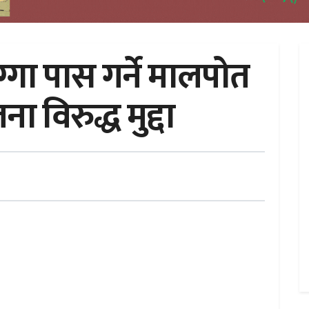
्गा पास गर्ने मालपोत
विरुद्ध मुद्दा