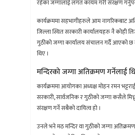
रहेका जग्गालाई लगत कायम गरी संरक्षण गर्नुपर्
कार्यक्रममा सहभागीहरुले आम नागरिकबाट अत
जिल्ला स्थित सरकारी कार्यालयहरु नै कोही 
गुठीको जग्गा कार्यालय संचालन गर्दै आएको छ त्य
थिए ।
मन्दिरको जग्गा अतिक्रमण गर्नेलाई ध
कार्यक्रममा आयोगका अध्यक्ष मोहन रमन भट्टर
सरकारी, सार्वजनिक र गुठीको जग्गा कसैले मिच्
संरक्षण गर्ने सबैको दायित्व हो ।
उनले भने मठ मन्दिर वा गुठीको जग्गा अतिक्रमण ग