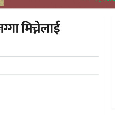
्गा मिच्नेलाई