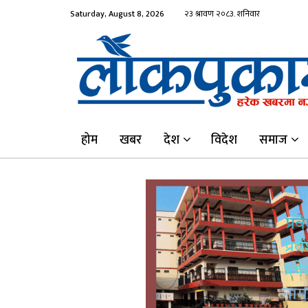
Saturday, August 8, 2026
होम
खबर
देश
विदेश
समाज