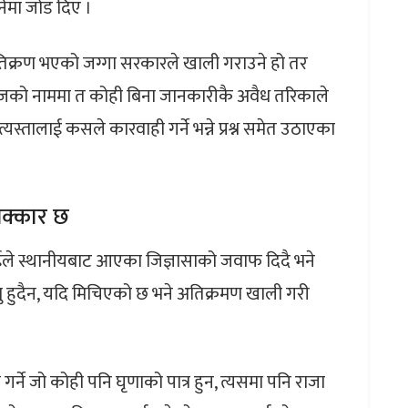
नेमा जोड दिए ।
िक्रण भएको जग्गा सरकारले खाली गराउने हो तर
लिजको नाममा त कोही बिना जानकारीकै अवैध तरिकाले
स्तालाई कसले कारवाही गर्ने भन्ने प्रश्न समेत उठाएका
िक्कार छ
ाईले स्थानीयबाट आएका जिज्ञासाको जवाफ दिदै भने
नु हुदैन, यदि मिचिएको छ भने अतिक्रमण खाली गरी
र्ने जो कोही पनि घृणाको पात्र हुन, त्यसमा पनि राजा