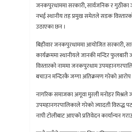
जनकपुरधाममा सरकारी, सार्वजनिक र गुठीका जग
नभई स्थानीय तह प्रमुख समेतले सडक विस्तार
उठाएका छन ।
बिहीवार जनकपुरधाममा आयोजित सरकारी, सार्व
कार्यक्रममा स्थानीयले जानकी मन्दिर फुलबारी ज
विस्तारको नाममा जनकपुरधाम उपमहानगरपालि
बचाउन मन्दिरकै जग्गा अतिक्रमण गरेको आरोप
नागरिक समाजका अगूवा मुरली मनोहर मिश्रले 
उपमहानगरपालिकाले गरेको ज्यादती विरुद्ध 
नापी टोलीबाट आएको प्रतिवेदन कार्यान्यन ग