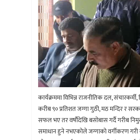
कार्यक्रममा विभिन्न राजनीतिक दल, संचारकर्मी,
करीब ९० प्रतिशत जग्गा गुठी, मठ मन्दिर र सरक
सफल भए तर वर्षौदेखि बसोबास गर्दै गरीब निमु
समाधान हुने नभएकोले जग्गाको वर्गीकरण गरी 