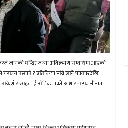
कुरले जानकी मन्दिर जग्गा अतिक्रमण सम्बन्धमा आएको
ाउन नसक्ने र प्रतिक्रिया मांग्ने जाने पत्रकारदेखि
यर लालकिशोर साहलाई नौतिकताको आधारमा राजनीनामा