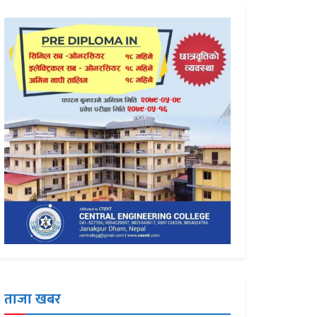
ताजा खबर