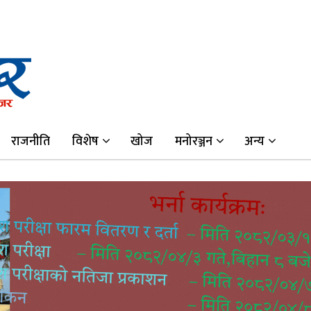
राजनीति
विशेष
खोज
मनोरञ्जन
अन्य