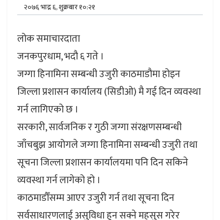
२०७६ भाद्र ६, शुक्रबार १०:२१
लोक समाचारदाता
जनकपुरधाम, भदौ ६ गते ।
जग्गा हिनामिना सम्बन्धी उजुरी काठमाडौमा होइन
जिल्ला प्रशासन कार्यालय (सिडीओ) मै गई दिन व्यवस्था
गर्न लागिएको छ ।
सरकारी, सार्वजनिक र गुठी जग्गा संरक्षणसम्बन्धी
जाँचबुझ आयोगले जग्गा हिनामिना सम्बन्धी उजुरी तथा
सूचना जिल्ला प्रशासन कार्यालयमा पनि दिन सकिने
व्यवस्था गर्न लागेको हो ।
काठमाडौँसम्म आएर उजुरी गर्न तथा सूचना दिन
सर्वसाधारणलाई असुविधा हुन सक्ने महसुस गरेर