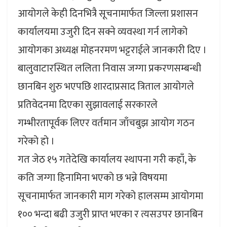
आयोगले केही दिनभित्रै सूचनामार्फत जिल्ला प्रशासन
कार्यालयमा उजुरी दिन सक्ने व्यवस्था गर्न लागेको
आयोगका अध्यक्ष मोहनरमण भट्टराईले जानकारी दिए ।
बालुवाटारस्थित ललिता निवास जग्गा प्रकरणसम्बन्धी
छानबिन शुरु भएपछि शारदाप्रसाद त्रिताल आयोगले
प्रतिवेदनमा दिएका सुझावलाई सरकारले
गम्भीरतापूर्वक लिएर वर्तमान जाँचबुझ आयोग गठन
गरेको हो ।
गत जेठ १५ गतेदेखि कार्यालय स्थापना गरी कहाँ, के
कति जग्गा हिनामिना भएको छ भन्ने विषयमा
सूचनामार्फत जानकारी माग गरेको हालसम्म आयोगमा
१०० भन्दा बढी उजुरी प्राप्त भएका र त्यसउपर छानबिन