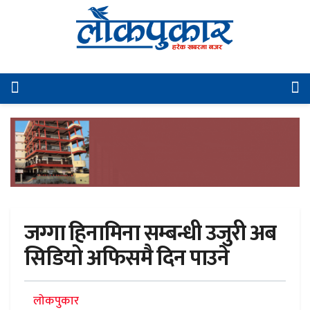
जग्गा हिनामिना सम्बन्धी उजुरी अब
सिडियो अफिसमै दिन पाउने
लोकपुकार