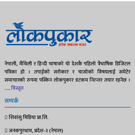
नेपाली, मैथिली र हिन्दी भाषाको यो देशकै पहिलो त्रैभाषिक डिजिटल
पत्रिका हो । तपाईको सरोकार र चासोको विषयलाई समेटेर
समाचारको रुपमा पस्किन लोकपुकार डटकम निरन्तर तयार रहनेछ ।
…..
विस्तृत
सम्पर्क
शिवांसु मिडिया प्रा.लि.
जनकपुरधाम, प्रदेश-२ (नेपाल)