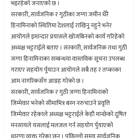
भइरहेको जनाएको छ ।
सरकारी, सार्वजनिक र गुठीका जग्गा जमीन धैरै
हिनामिनाको स्थितिमा देशलाई राखिनु नहुने भनेर
आयोगले इमान्दार प्रयासले खोजबिनको कार्य गरिहेको
अध्यक्ष भट्टराईले बताए । सरकारी, सार्वजनिक तथा गुठी
जग्गा हिनामिनाका सम्बन्धमा वास्तविक सूचना उपलब्ध
गराएर सहयोग र्पुयाउन आयोगले सबै तह र तप्काका
आम नागरिकसँग आग्रह गरेको छ ।
सरकारी, सार्वजनिक र गुठी जग्गा हिनामिनाको
जिम्मेवार भनेको सीमाभित्र बस्न नरुचाउने प्रवृत्ति
जिम्मेवार रहेकाले अध्यक्ष भट्टराईले केही मान्छेको दूषित
मनसायले यसलाई मलजल गर्न सहयोग र्पुयाएको
धारणा व्यक्त गरेका छन् । पछिल्लो समय सार्वजनिक