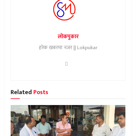
लोकपुकार
हरेक खबरमा नजर || Lokpukar
Related
Posts